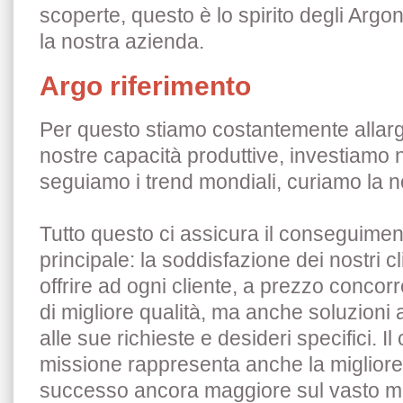
scoperte, questo è lo spirito degli Argo
la nostra azienda.
Argo riferimento
Per questo stiamo costantemente allar
nostre capacità produttive, investiamo 
seguiamo i trend mondiali, curiamo la n
Tutto questo ci assicura il conseguiment
principale: la soddisfazione dei nostri c
offrire ad ogni cliente, a prezzo concorr
di migliore qualità, ma anche soluzioni
alle sue richieste e desideri specifici. 
missione rappresenta anche la migliore
successo ancora maggiore sul vasto me