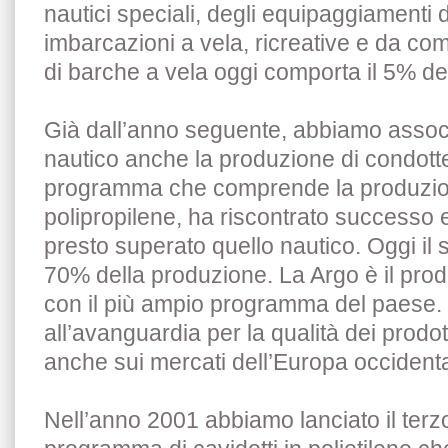
nautici speciali, degli equipaggiamenti 
imbarcazioni a vela, ricreative e da co
di barche a vela oggi comporta il 5% del
Già dall’anno seguente, abbiamo asso
nautico anche la produzione di condotte
programma che comprende la produzione
polipropilene, ha riscontrato successo 
presto superato quello nautico. Oggi il
70% della produzione. La Argo è il produ
con il più ampio programma del paese.
all’avanguardia per la qualità dei prodo
anche sui mercati dell’Europa occidenta
Nell’anno 2001 abbiamo lanciato il terz